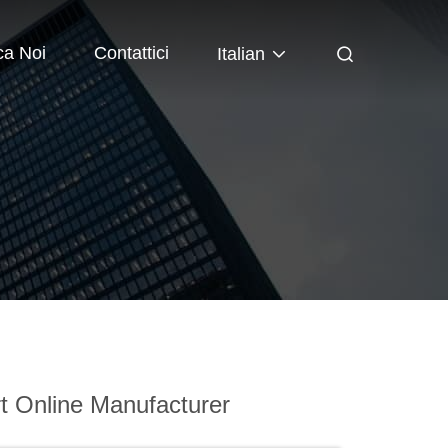
ca Noi
Contattici
Italian
t Online Manufacturer