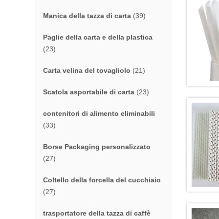
Manica della tazza di carta
(39)
Paglie della carta e della plastica
(23)
Carta velina del tovagliolo
(21)
Scatola asportabile di carta
(23)
contenitori di alimento eliminabili
(33)
Borse Packaging personalizzato
(27)
Coltello della forcella del cucchiaio
(27)
trasportatore della tazza di caffè