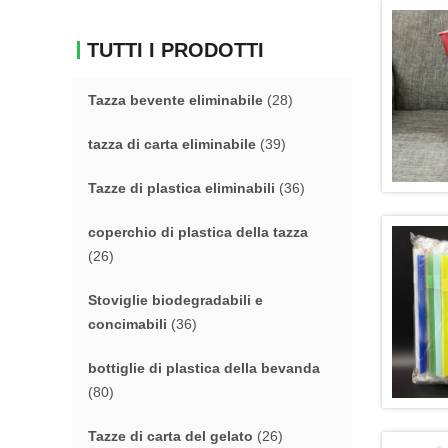
TUTTI I PRODOTTI
Tazza bevente eliminabile
(28)
tazza di carta eliminabile
(39)
Tazze di plastica eliminabili
(36)
coperchio di plastica della tazza
(26)
Stoviglie biodegradabili e
concimabili
(36)
bottiglie di plastica della bevanda
(80)
Tazze di carta del gelato
(26)